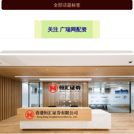
全部话题标签
关注 广瑞网配资