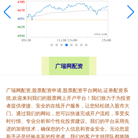
广瑞网配资
广瑞网配资,股票配资申请,股票配资平台网站,证券配资系
统,欢迎来到我们的股票网上开户平台！我们致力于为投资
者提供便捷、安全的在线开户服务，让您轻松踏入股市大
门。通过我们的网站，您可以快速完成开户流程，享受实
时行情、专业分析和个性化投资建议。我们的平台采用先
进的加密技术，确保您的个人信息和资金安全。无论您是
新手还是经验丰富的投资者，我们的客户支持团队都将随