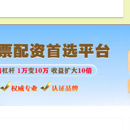
瑞网配资
股票配资申请
股票配资平台网站