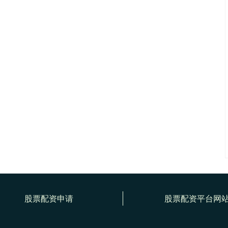
股票配资申请
股票配资平台网