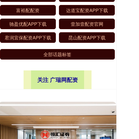
富裕配配资
达道宝配资APP下载
驰盈优配APP下载
壹加壹配资官网
君润宜保配资APP下载
昆山配资APP下载
全部话题标签
关注 广瑞网配资