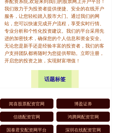
券配资系统,欢迎来到我们的股票网上开户平台！
我们致力于为投资者提供便捷、安全的在线开户
服务，让您轻松踏入股市大门。通过我们的网
站，您可以快速完成开户流程，享受实时行情、
专业分析和个性化投资建议。我们的平台采用先
进的加密技术，确保您的个人信息和资金安全。
无论您是新手还是经验丰富的投资者，我们的客
户支持团队都将随时为您提供帮助。立即注册，
开启您的投资之旅，实现财富增值！
话题标签
闻喜股票配资官网
博盈证券
信德配资官网
鸿腾网配资官网
国泰君安配资网平台
深圳在线配资官网