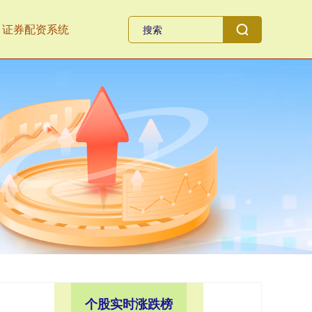
证券配资系统
个股实时涨跌榜