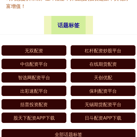
富增值！
话题标签
无双配资
杠杆配资炒股平台
中信配资平台
在线期货配资
智选网配资平台
天创优配
出彩速配平台
保利配资平台
括普投资配资
无锡期货配资平台
股天下配资APP下载
日斗配资APP下载
全部话题标签