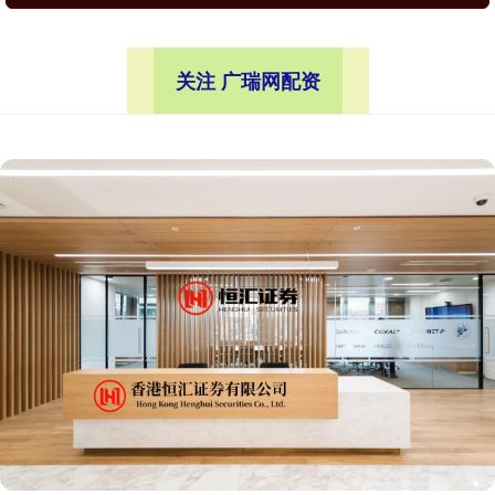
关注 广瑞网配资