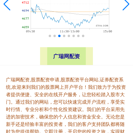
广瑞网配资
广瑞网配资,股票配资申请,股票配资平台网站,证券配资系
统,欢迎来到我们的股票网上开户平台！我们致力于为投资
者提供便捷、安全的在线开户服务，让您轻松踏入股市大
门。通过我们的网站，您可以快速完成开户流程，享受实
时行情、专业分析和个性化投资建议。我们的平台采用先
进的加密技术，确保您的个人信息和资金安全。无论您是
新手还是经验丰富的投资者，我们的客户支持团队都将随
时为您提供帮助。立即注册，开启您的投资之旅，实现财