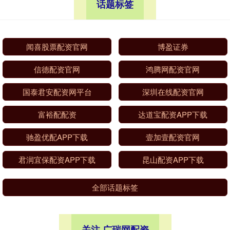
话题标签
闻喜股票配资官网
博盈证券
信德配资官网
鸿腾网配资官网
国泰君安配资网平台
深圳在线配资官网
富裕配配资
达道宝配资APP下载
驰盈优配APP下载
壹加壹配资官网
君润宜保配资APP下载
昆山配资APP下载
全部话题标签
关注 广瑞网配资