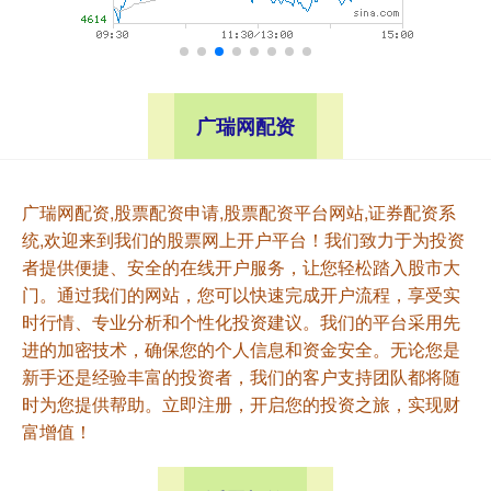
广瑞网配资
广瑞网配资,股票配资申请,股票配资平台网站,证券配资系
统,欢迎来到我们的股票网上开户平台！我们致力于为投资
者提供便捷、安全的在线开户服务，让您轻松踏入股市大
门。通过我们的网站，您可以快速完成开户流程，享受实
时行情、专业分析和个性化投资建议。我们的平台采用先
进的加密技术，确保您的个人信息和资金安全。无论您是
新手还是经验丰富的投资者，我们的客户支持团队都将随
时为您提供帮助。立即注册，开启您的投资之旅，实现财
富增值！