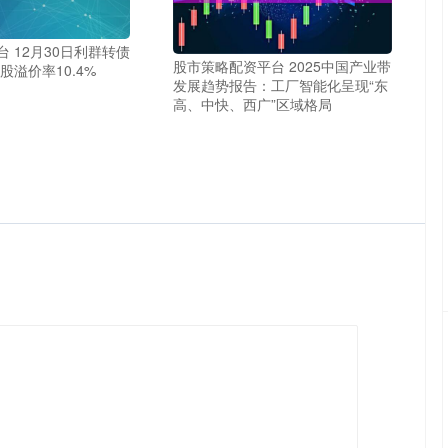
 12月30日利群转债
股市策略配资平台 2025中国产业带
股溢价率10.4%
发展趋势报告：工厂智能化呈现“东
高、中快、西广”区域格局