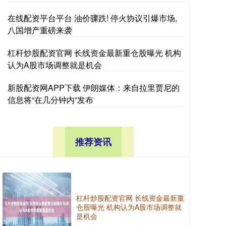
在线配资平台平台 油价骤跌! 停火协议引爆市场,
八国增产重磅来袭
杠杆炒股配资官网 长线资金最新重仓股曝光 机构
认为A股市场调整就是机会
新股配资网APP下载 伊朗媒体：来自拉里贾尼的
信息将“在几分钟内”发布
推荐资讯
杠杆炒股配资官网 长线资金最新重
仓股曝光 机构认为A股市场调整就
是机会