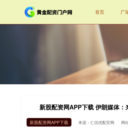
首页
广
新股配资网APP下载 伊朗媒体
新股配资网APP下载
来源：仁信优配官网
网