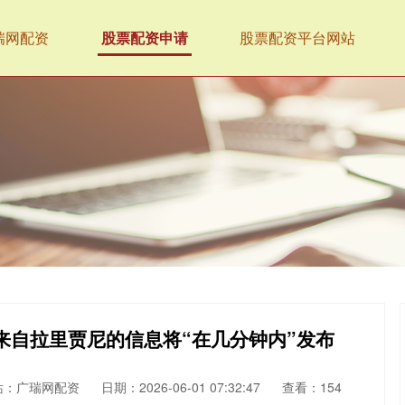
瑞网配资
股票配资申请
股票配资平台网站
：来自拉里贾尼的信息将“在几分钟内”发布
站：广瑞网配资
日期：2026-06-01 07:32:47
查看：154