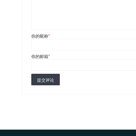
你的昵称
*
你的邮箱
*
提交评论