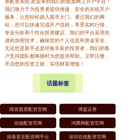
券配资系统,欢迎来到我们的股票网上开户平台！
我们致力于为投资者提供便捷、安全的在线开户
服务，让您轻松踏入股市大门。通过我们的网
站，您可以快速完成开户流程，享受实时行情、
专业分析和个性化投资建议。我们的平台采用先
进的加密技术，确保您的个人信息和资金安全。
无论您是新手还是经验丰富的投资者，我们的客
户支持团队都将随时为您提供帮助。立即注册，
开启您的投资之旅，实现财富增值！
话题标签
闻喜股票配资官网
博盈证券
信德配资官网
鸿腾网配资官网
国泰君安配资网平台
深圳在线配资官网