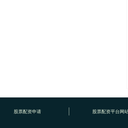
股票配资申请
股票配资平台网