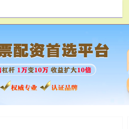
瑞网配资
股票配资申请
股票配资平台网站