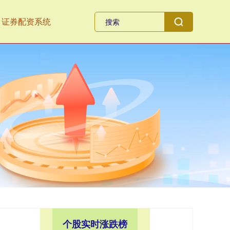
证券配资系统
个股实时涨跌榜