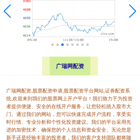
广瑞网配资
广瑞网配资,股票配资申请,股票配资平台网站,证券配资系
统,欢迎来到我们的股票网上开户平台！我们致力于为投资
者提供便捷、安全的在线开户服务，让您轻松踏入股市大
门。通过我们的网站，您可以快速完成开户流程，享受实
时行情、专业分析和个性化投资建议。我们的平台采用先
进的加密技术，确保您的个人信息和资金安全。无论您是
新手还是经验丰富的投资者，我们的客户支持团队都将随