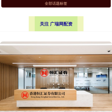
全部话题标签
关注 广瑞网配资