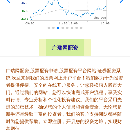
广瑞网配资
广瑞网配资,股票配资申请,股票配资平台网站,证券配资系
统,欢迎来到我们的股票网上开户平台！我们致力于为投资
者提供便捷、安全的在线开户服务，让您轻松踏入股市大
门。通过我们的网站，您可以快速完成开户流程，享受实
时行情、专业分析和个性化投资建议。我们的平台采用先
进的加密技术，确保您的个人信息和资金安全。无论您是
新手还是经验丰富的投资者，我们的客户支持团队都将随
时为您提供帮助。立即注册，开启您的投资之旅，实现财
富增值！