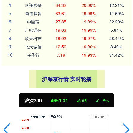
4
科翔股份
64.32
20.00%
12.21%
5
蜀道装备
33.61
19.99%
11.69%
6
中巨芯
27.85
19.99%
32.20%
7
广哈通信
19.03
19.99%
5.84%
8
欣天科技
18.02
19.97%
28.44%
9
飞天诚信
12.56
19.96%
8.49%
10
任子行
7.16
19.93%
31.42%
沪深京行情 实时轮播
沪深300
4651.31
-6.85
-0.15%