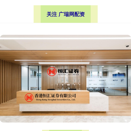
关注 广瑞网配资