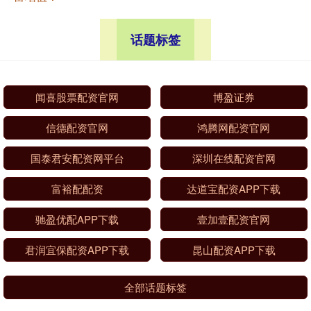
话题标签
闻喜股票配资官网
博盈证券
信德配资官网
鸿腾网配资官网
国泰君安配资网平台
深圳在线配资官网
富裕配配资
达道宝配资APP下载
驰盈优配APP下载
壹加壹配资官网
君润宜保配资APP下载
昆山配资APP下载
全部话题标签