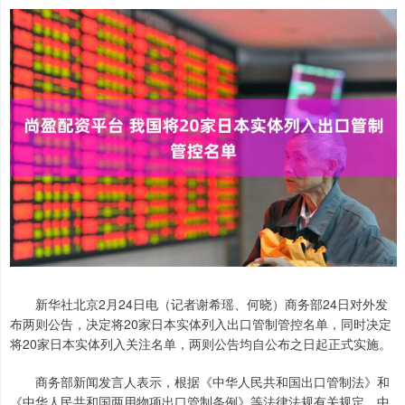
新华社北京2月24日电（记者谢希瑶、何晓）商务部24日对外发
布两则公告，决定将20家日本实体列入出口管制管控名单，同时决定
将20家日本实体列入关注名单，两则公告均自公布之日起正式实施。
商务部新闻发言人表示，根据《中华人民共和国出口管制法》和
《中华人民共和国两用物项出口管制条例》等法律法规有关规定，中