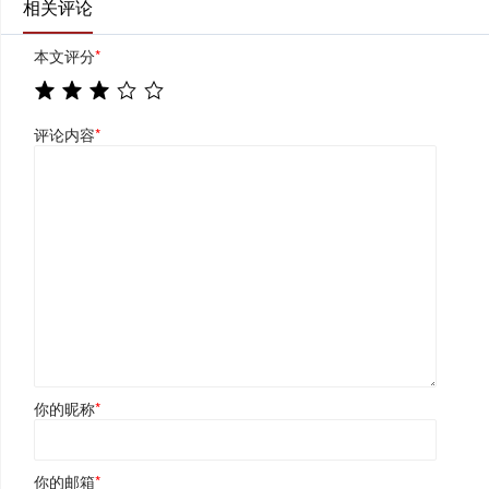
相关评论
本文评分
*
评论内容
*
你的昵称
*
你的邮箱
*