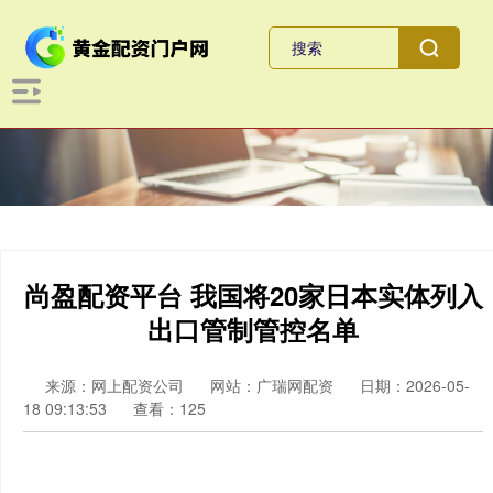
尚盈配资平台 我国将20家日本实体列入
出口管制管控名单
来源：网上配资公司
网站：广瑞网配资
日期：2026-05-
18 09:13:53
查看：125