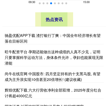
热点资讯
驰盈优配APP下载 渣打银行丁爽：中国全年经济增长有望
落在目标区间
旺牛配资平台 孕期还能做出这种成绩的人真不少见，证明
只要掌握科学运动方法，身体条件允许，孕妇也能展现无限
潜能
尚牛在线官网 中国股市: 四月坚定持有的十支黑马股, 有望
成为主升浪实现10倍甚至20倍增长! (建议收藏)
辉煌优配下载 六大行营收净利全部双增，2025年度分红合
计将超4000亿元