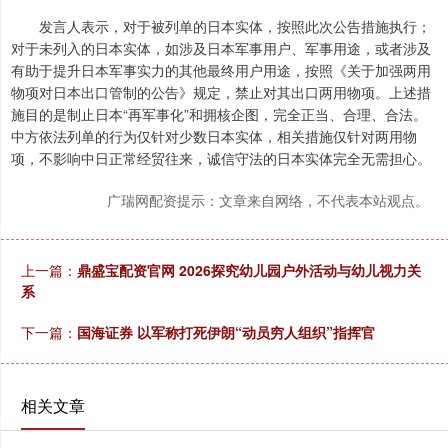
发言人表示，对于被列单的日本实体，按照此次公告措施执行；
对于未列入的日本实体，如涉及日本军事用户、军事用途，或者涉及
有助于提升日本军事实力的其他最终用户用途，按照《关于加强两用
物项对日本出口管制的公告》规定，禁止对其出口两用物项。上述措
施目的是制止日本“再军事化”和拥核企图，完全正当、合理、合法。
中方依法列单的行为仅针对少数日本实体，相关措施仅针对两用物
项，不影响中日正常经贸往来，诚信守法的日本实体完全无需担心。
广瑞网配资提示：文章来自网络，不代表本站观点。
上一篇：
鼎盛宝配资官网 2026探究幼儿园户外活动与幼儿视力关
系
下一篇：
国海证券 以军称打死伊朗“动员穷人组织”指挥官
相关文章