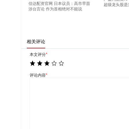
信达配资官网 日本议员：高市早苗
超级龙头股是怎
涉台言论 作为首相绝对不能说
相关评论
本文评分
*
评论内容
*