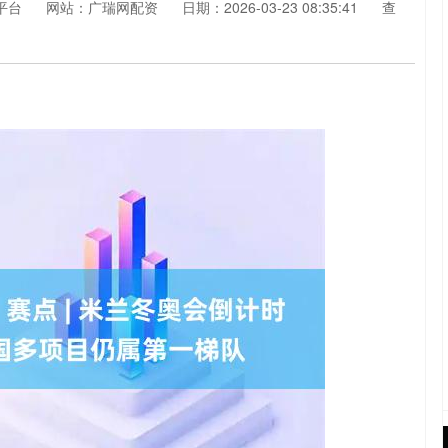
平台
网站：广瑞网配资
日期：2026-03-23 08:35:41
查