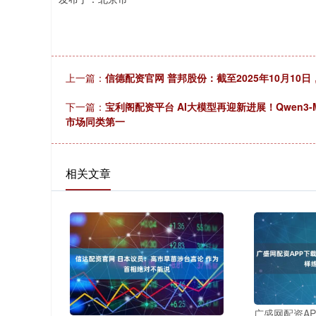
上一篇：
信德配资官网 普邦股份：截至2025年10月10日
下一篇：
宝利阁配资平台 AI大模型再迎新进展！Qwen3-
市场同类第一
相关文章
广盛网配资AP