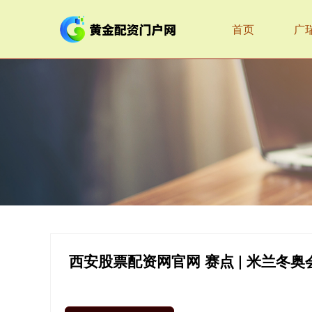
首页
广
西安股票配资网官网 赛点 | 米兰