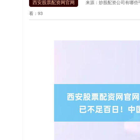
西安股票配资网官网
来源：炒股配资公司有哪些
看：93