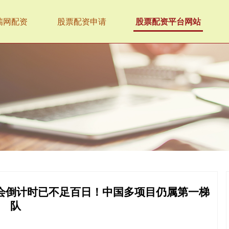
瑞网配资
股票配资申请
股票配资平台网站
冬奥会倒计时已不足百日！中国多项目仍属第一梯
队