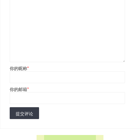
你的昵称
*
你的邮箱
*
提交评论