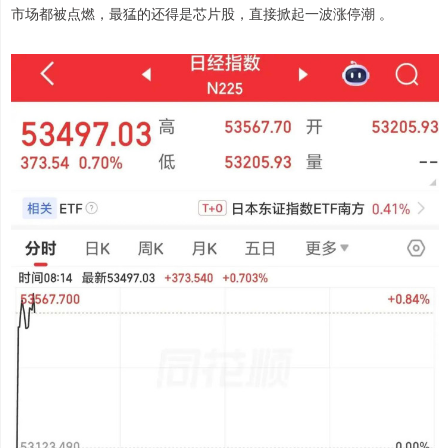
市场都被点燃，最猛的还得是芯片股，直接掀起一波涨停潮 。