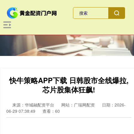
快牛策略APP下载 日韩股市全线爆拉,
芯片股集体狂飙!
来源：华城融配资平台
网站：广瑞网配资
日期：2026-
06-29 07:38:49
查看：60