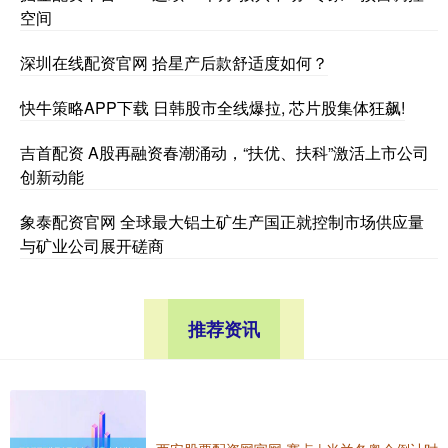
空间
深圳在线配资官网 拾星产后款舒适度如何？
快牛策略APP下载 日韩股市全线爆拉, 芯片股集体狂飙!
吉首配资 A股再融资春潮涌动，“扶优、扶科”激活上市公司
创新动能
象泰配资官网 全球最大铝土矿生产国正就控制市场供应量
与矿业公司展开磋商
推荐资讯