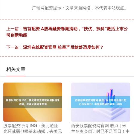
广瑞网配资提示：文章来自网络，不代表本站观点。
上一篇：
吉首配资 A股再融资春潮涌动，“扶优、扶科”激活上市公
司创新动能
下一篇：
深圳在线配资官网 拾星产后款舒适度如何？
相关文章
股票配资行情 ING：美元避险
西安股票配资网官网 赛点 | 米
光环减弱但根基未动摇，去美元
兰冬奥会倒计时已不足百日！中