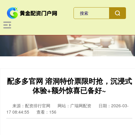
配多多官网 溶洞特价票限时抢，沉浸式
体验+额外惊喜已备好~
来源：配资排行官网
网站：广瑞网配资
日期：2026-03-
17 08:44:55
查看：156