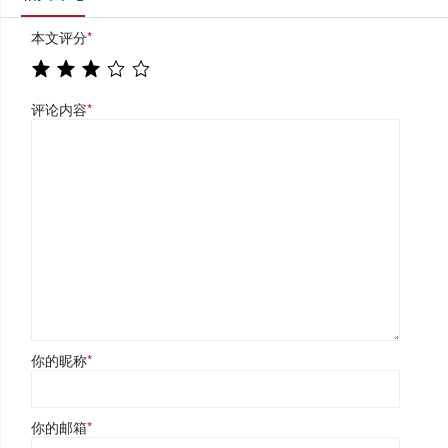
本文评分
*
评论内容
*
你的昵称
*
你的邮箱
*