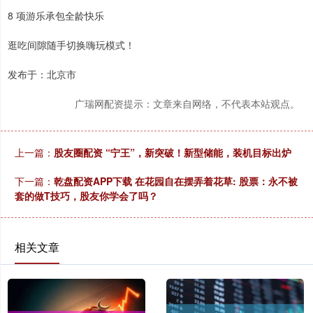
8 项游乐承包全龄快乐
逛吃间隙随手切换嗨玩模式！
发布于：北京市
广瑞网配资提示：文章来自网络，不代表本站观点。
上一篇：
股友圈配资 “宁王”，新突破！新型储能，装机目标出炉
下一篇：
乾盘配资APP下载 在花园自在摆弄着花草: 股票：永不被
套的做T技巧，股友你学会了吗？
相关文章